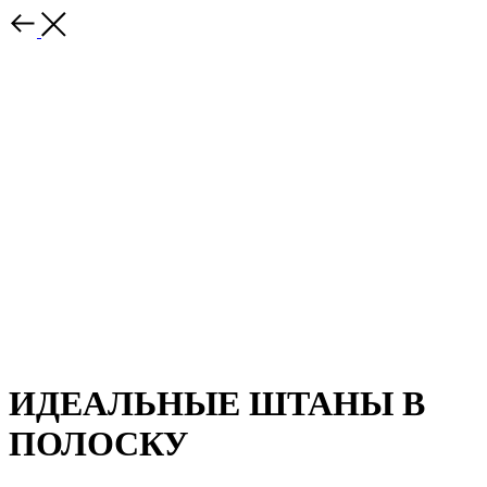
ИДЕАЛЬНЫЕ ШТАНЫ В
ПОЛОСКУ