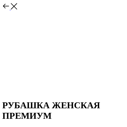
РУБАШКА ЖЕНСКАЯ
ПРЕМИУМ