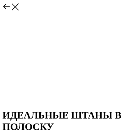
ИДЕАЛЬНЫЕ ШТАНЫ В
ПОЛОСКУ