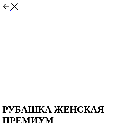
РУБАШКА ЖЕНСКАЯ
ПРЕМИУМ